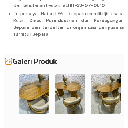
dan Kehutanan Lestari:
VLHH-33-07-0610
Terpercaya : Natural Wood Jepara memiliki Ijin Usaha
Resmi
Dinas Perindustrian dan Perdagangan
Jepara dan terdaftar di organisasi pengusaha
furnitur Jepara.
Galeri Produk