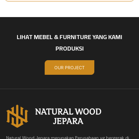
LIHAT MEBEL & FURNITURE YANG KAMI
PRODUKSI
OUR PROJECT
Natural Wood Jepara merupakan Perusahaan yg bergerak di