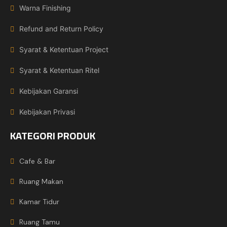
Warna Finishing
Refund and Return Policy
Syarat & Ketentuan Project
Syarat & Ketentuan Ritel
Kebijakan Garansi
Kebijakan Privasi
KATEGORI PRODUK
Cafe & Bar
Ruang Makan
Kamar Tidur
Ruang Tamu