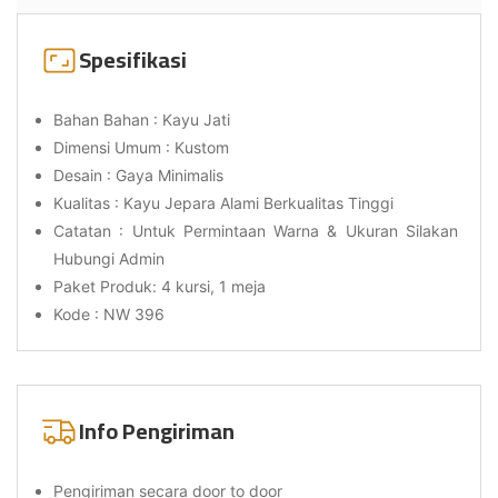
Spesifikasi
Bahan Bahan : Kayu Jati
Dimensi Umum : Kustom
Desain : Gaya Minimalis
Kualitas : Kayu Jepara Alami Berkualitas Tinggi
Catatan : Untuk Permintaan Warna & Ukuran Silakan
Hubungi Admin
Paket Produk: 4 kursi, 1 meja
Kode : NW 396
Info Pengiriman
Pengiriman secara door to door