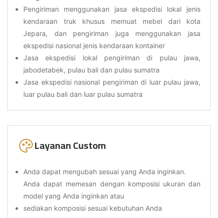
Pengiriman menggunakan jasa ekspedisi lokal jenis
kendaraan truk khusus memuat mebel dari kota
Jepara, dan pengiriman juga menggunakan jasa
ekspedisi nasional jenis kendaraan kontainer
Jasa ekspedisi lokal pengiriman di pulau jawa,
jabodetabek, pulau bali dan pulau sumatra
Jasa ekspedisi nasional pengiriman di luar pulau jawa,
luar pulau bali dan luar pulau sumatra
Layanan Custom
Anda dapat mengubah sesuai yang Anda inginkan.
Anda dapat memesan dengan komposisi ukuran dan
model yang Anda inginkan atau
sediakan komposisi sesuai kebutuhan Anda