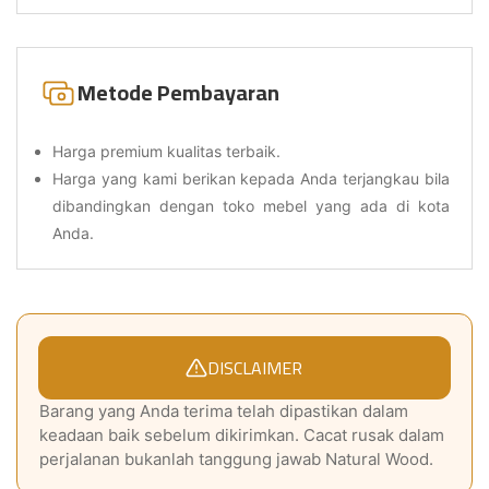
Metode Pembayaran
Harga premium kualitas terbaik.
Harga yang kami berikan kepada Anda terjangkau bila
dibandingkan dengan toko mebel yang ada di kota
Anda.
DISCLAIMER
Barang yang Anda terima telah dipastikan dalam
keadaan baik sebelum dikirimkan. Cacat rusak dalam
perjalanan bukanlah tanggung jawab Natural Wood.