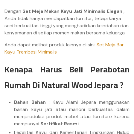
Dengan
Set Meja Makan Kayu Jati Minimalis Elegan
,
Anda tidak hanya mendapatkan furnitur, tetapi karya
seni berkualitas tinggi yang menghadirkan keindahan dan
kenyamanan di setiap momen makan bersama keluarga.
Anda
dapat melihat produk lainnya di sini:
Set Meja Bar
Kayu Trembesi Minimalis
Kenapa Harus Beli Perabotan
Rumah Di Natural Wood Jepara ?
Bahan Bahan
: Kayu Alami Jepara menggunakan
bahan kayu jati atau mahoni berkualitas dalam
memproduksi produk mebel atau furniture karena
mempunyai
Sertifikat Resmi
Legalitas Kayu dari Kementerian Lingkungan Hidup