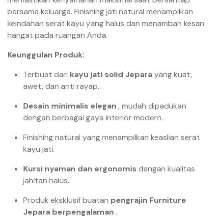
bersama keluarga. Finishing jati natural menampilkan
keindahan serat kayu yang halus dan menambah kesan
hangat pada ruangan Anda.
Keunggulan Produk:
Terbuat dari
kayu jati solid Jepara
yang kuat,
awet, dan anti rayap.
Desain minimalis elegan
, mudah dipadukan
dengan berbagai gaya interior modern.
Finishing natural yang menampilkan keaslian serat
kayu jati.
Kursi nyaman dan ergonomis
dengan kualitas
jahitan halus.
Produk eksklusif buatan
pengrajin Furniture
Jepara berpengalaman
.