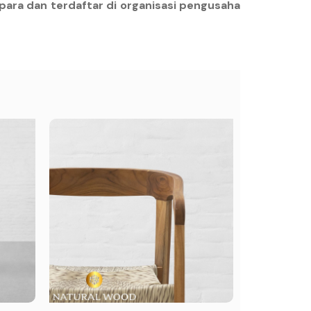
para dan terdaftar di organisasi pengusaha