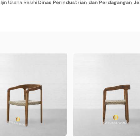
 Ijin Usaha Resmi
Dinas Perindustrian dan Perdagangan Je