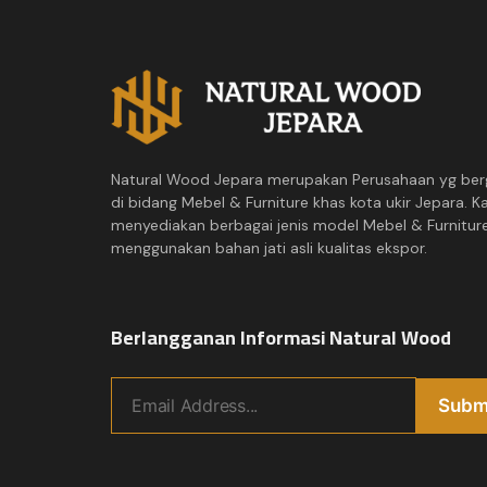
Natural Wood Jepara merupakan Perusahaan yg ber
di bidang Mebel & Furniture khas kota ukir Jepara. K
menyediakan berbagai jenis model Mebel & Furnitur
menggunakan bahan jati asli kualitas ekspor.
Berlangganan Informasi Natural Wood