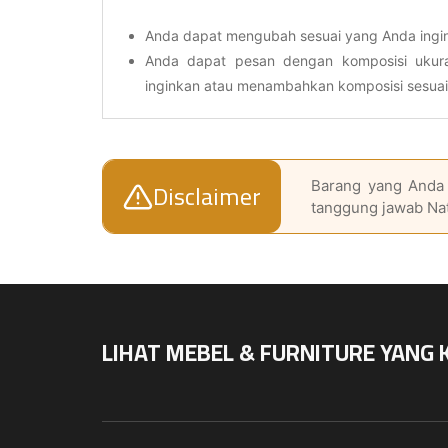
Anda dapat mengubah sesuai yang Anda ingi
Anda dapat pesan dengan komposisi uku
inginkan atau menambahkan komposisi sesua
Disclaimer
Barang yang Anda 
tanggung jawab Na
LIHAT MEBEL & FURNITURE YANG 