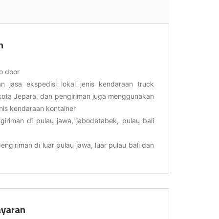
n
o door
 jasa ekspedisi lokal jenis kendaraan truck
kota Jepara, dan pengiriman juga menggunakan
enis kendaraan kontainer
giriman di pulau jawa, jabodetabek, pulau bali
engiriman di luar pulau jawa, luar pulau bali dan
yaran