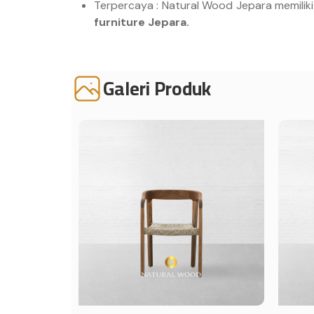
Terpercaya : Natural Wood Jepara memiliki
furniture Jepara.
Galeri Produk