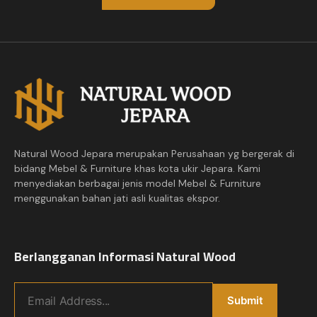
Natural Wood Jepara merupakan Perusahaan yg bergerak di
bidang Mebel & Furniture khas kota ukir Jepara. Kami
menyediakan berbagai jenis model Mebel & Furniture
menggunakan bahan jati asli kualitas ekspor.
Berlangganan Informasi Natural Wood