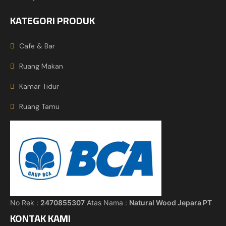
KATEGORI PRODUK
Cafe & Bar
Ruang Makan
Kamar Tidur
Ruang Tamu
No Rek :
2470855307
Atas Nama :
Natural Wood Jepara PT
KONTAK KAMI