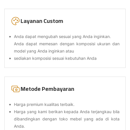
Layanan Custom
Anda dapat mengubah sesuai yang Anda inginkan.
Anda dapat memesan dengan komposisi ukuran dan
model yang Anda inginkan atau
sediakan komposisi sesuai kebutuhan Anda
Metode Pembayaran
Harga premium kualitas terbaik.
Harga yang kami berikan kepada Anda terjangkau bila
dibandingkan dengan toko mebel yang ada di kota
Anda.