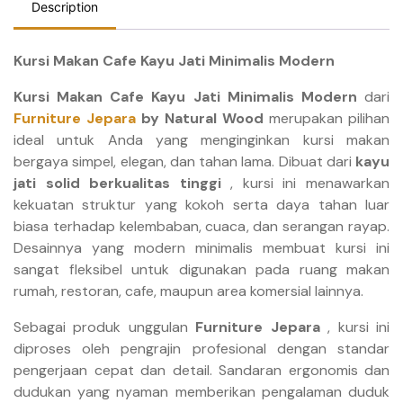
Description
Kursi Makan Cafe Kayu Jati Minimalis Modern
Kursi Makan Cafe Kayu Jati Minimalis Modern
dari
Furniture Jepara
by Natural Wood
merupakan pilihan
ideal untuk Anda yang menginginkan kursi makan
bergaya simpel, elegan, dan tahan lama. Dibuat dari
kayu
jati solid berkualitas tinggi
, kursi ini menawarkan
kekuatan struktur yang kokoh serta daya tahan luar
biasa terhadap kelembaban, cuaca, dan serangan rayap.
Desainnya yang modern minimalis membuat kursi ini
sangat fleksibel untuk digunakan pada ruang makan
rumah, restoran, cafe, maupun area komersial lainnya.
Sebagai produk unggulan
Furniture Jepara
, kursi ini
diproses oleh pengrajin profesional dengan standar
pengerjaan cepat dan detail. Sandaran ergonomis dan
dudukan yang nyaman memberikan pengalaman duduk