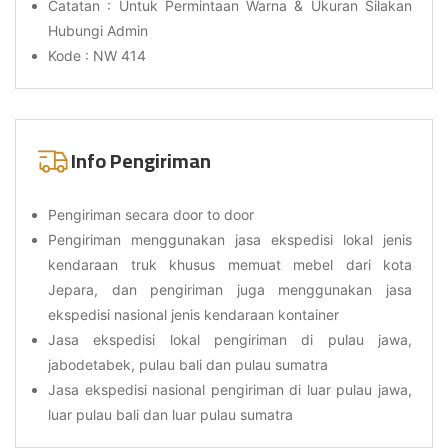
Catatan : Untuk Permintaan Warna & Ukuran Silakan
Hubungi Admin
Kode : NW 414
Info Pengiriman
Pengiriman secara door to door
Pengiriman menggunakan jasa ekspedisi lokal jenis
kendaraan truk khusus memuat mebel dari kota
Jepara, dan pengiriman juga menggunakan jasa
ekspedisi nasional jenis kendaraan kontainer
Jasa ekspedisi lokal pengiriman di pulau jawa,
jabodetabek, pulau bali dan pulau sumatra
Jasa ekspedisi nasional pengiriman di luar pulau jawa,
luar pulau bali dan luar pulau sumatra