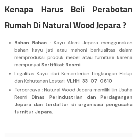
Kenapa Harus Beli Perabotan
Rumah Di Natural Wood Jepara ?
Bahan Bahan
: Kayu Alami Jepara menggunakan
bahan kayu jati atau mahoni berkualitas dalam
memproduksi produk mebel atau furniture karena
mempunyai
Sertifikat Resmi
Legalitas Kayu dari Kementerian Lingkungan Hidup
dan Kehutanan Lestari:
VLHH-33-07-0610
Terpercaya : Natural Wood Jepara memiliki Ijin Usaha
Resmi
Dinas Perindustrian dan Perdagangan
Jepara dan terdaftar di organisasi pengusaha
furnitur Jepara.