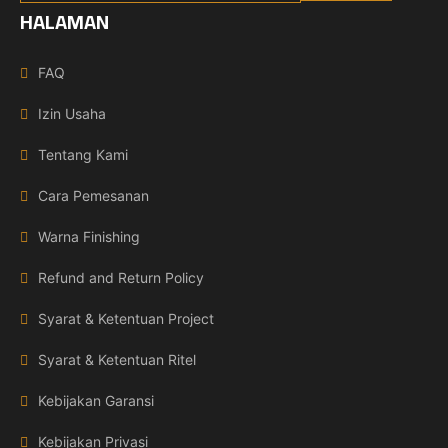
HALAMAN
FAQ
Izin Usaha
Tentang Kami
Cara Pemesanan
Warna Finishing
Refund and Return Policy
Syarat & Ketentuan Project
Syarat & Ketentuan Ritel
Kebijakan Garansi
Kebijakan Privasi