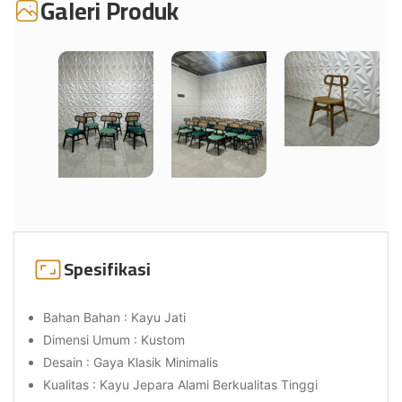
Galeri Produk
Spesifikasi
Bahan Bahan : Kayu Jati
Dimensi Umum : Kustom
Desain : Gaya Klasik Minimalis
Kualitas : Kayu Jepara Alami Berkualitas Tinggi