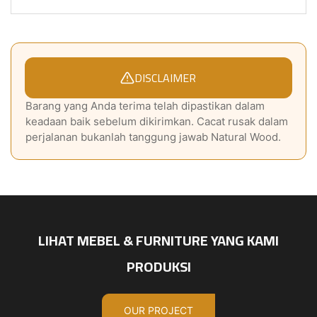
DISCLAIMER
Barang yang Anda terima telah dipastikan dalam
keadaan baik sebelum dikirimkan. Cacat rusak dalam
perjalanan bukanlah tanggung jawab Natural Wood.
LIHAT MEBEL & FURNITURE YANG KAMI
PRODUKSI
OUR PROJECT