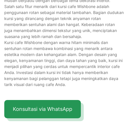
mudah berpadu dengan berbagai tema dekorasi interior.
Salah satu fitur menarik dari kursi cafe Wishbone adalah
penggunaan rotan sebagai material tambahan. Bagian dudukan
kursi yang dirancang dengan teknik anyaman rotan
memberikan sentuhan alami dan hangat. Keberadaan rotan
juga menambahkan dimensi tekstur yang unik, menciptakan
suasana yang lebih ramah dan bersahaja.
Kursi cafe Wishbone dengan warna hitam minimalis dan
sentuhan rotan membawa kombinasi yang menarik antara
estetika modern dan kehangatan alam. Dengan desain yang
elegan, kenyamanan tinggi, dan daya tahan yang baik, kursi ini
menjadi pilihan yang cerdas untuk mempercantik interior cafe
Anda. Investasi dalam kursi ini tidak hanya memberikan
kenyamanan bagi pelanggan tetapi juga meningkatkan daya
tarik visual dari ruang cafe Anda.
Konsultasi via WhatsApp