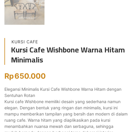
KURSI CAFE
Kursi Cafe Wishbone Warna Hitam
Minimalis
Rp
650.000
Elegansi Minimalis Kursi Cafe Wishbone Warna Hitam dengan
Sentuhan Rotan
Kursi cafe Wishbone memiliki desain yang sederhana namun
elegan. Dengan bentuk yang ringan dan minimalis, kursi ini
mampu memberikan tampilan yang bersih dan modern di dalam
ruang cafe. Warna hitam yang diaplikasikan pada kursi
menambahkan nuansa mewah dan serbaguna, sehingga