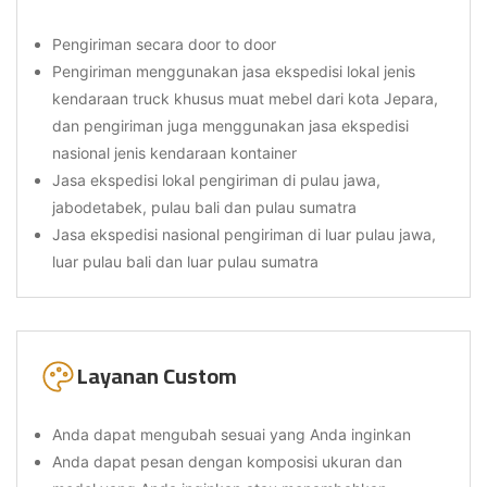
Pengiriman secara door to door
Pengiriman menggunakan jasa ekspedisi lokal jenis
kendaraan truck khusus muat mebel dari kota Jepara,
dan pengiriman juga menggunakan jasa ekspedisi
nasional jenis kendaraan kontainer
Jasa ekspedisi lokal pengiriman di pulau jawa,
jabodetabek, pulau bali dan pulau sumatra
Jasa ekspedisi nasional pengiriman di luar pulau jawa,
luar pulau bali dan luar pulau sumatra
Layanan Custom
Anda dapat mengubah sesuai yang Anda inginkan
Anda dapat pesan dengan komposisi ukuran dan