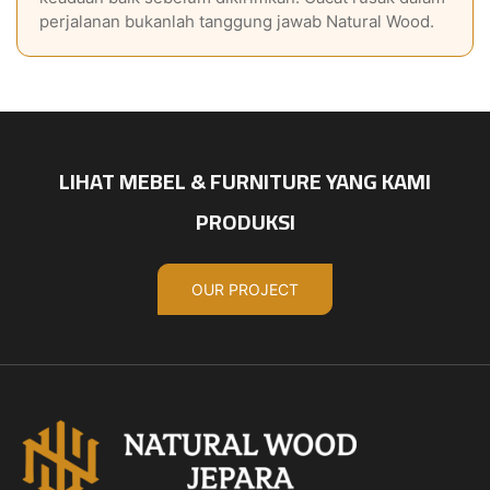
perjalanan bukanlah tanggung jawab Natural Wood.
LIHAT MEBEL & FURNITURE YANG KAMI
PRODUKSI
OUR PROJECT