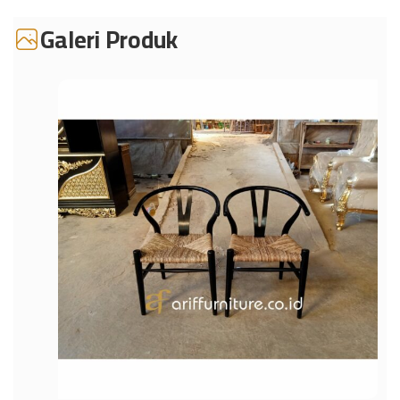
Galeri Produk