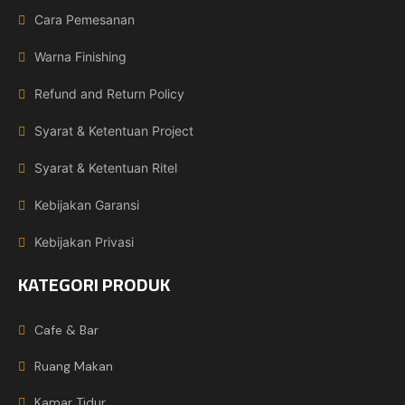
Cara Pemesanan
Warna Finishing
Refund and Return Policy
Syarat & Ketentuan Project
Syarat & Ketentuan Ritel
Kebijakan Garansi
Kebijakan Privasi
KATEGORI PRODUK
Cafe & Bar
Ruang Makan
Kamar Tidur