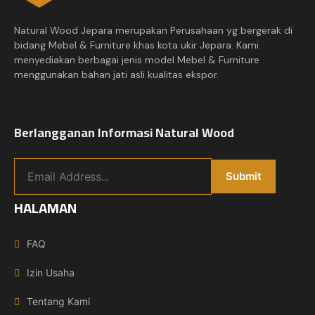
Natural Wood Jepara merupakan Perusahaan yg bergerak di
bidang Mebel & Furniture khas kota ukir Jepara. Kami
menyediakan berbagai jenis model Mebel & Furniture
menggunakan bahan jati asli kualitas ekspor.
Berlangganan Informasi Natural Wood
HALAMAN
FAQ
Izin Usaha
Tentang Kami