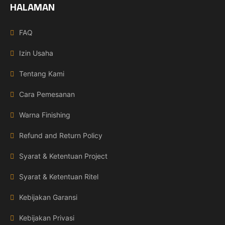
HALAMAN
FAQ
Izin Usaha
Tentang Kami
Cara Pemesanan
Warna Finishing
Refund and Return Policy
Syarat & Ketentuan Project
Syarat & Ketentuan Ritel
Kebijakan Garansi
Kebijakan Privasi