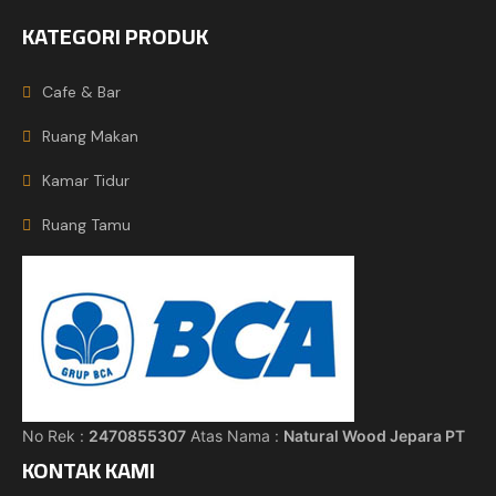
KATEGORI PRODUK
Cafe & Bar
Ruang Makan
Kamar Tidur
Ruang Tamu
No Rek :
2470855307
Atas Nama :
Natural Wood Jepara PT
KONTAK KAMI