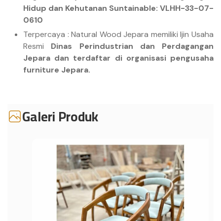
Hidup dan Kehutanan Suntainable: VLHH-33-07-
0610
Terpercaya : Natural Wood Jepara memiliki Ijin Usaha
Resmi
Dinas Perindustrian dan Perdagangan
Jepara dan terdaftar di organisasi pengusaha
furniture Jepara.
Galeri Produk