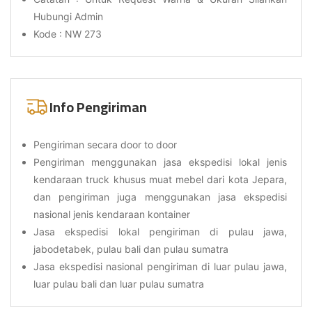
Hubungi Admin
Kode : NW 273
Info Pengiriman
Pengiriman secara door to door
Pengiriman menggunakan jasa ekspedisi lokal jenis
kendaraan truck khusus muat mebel dari kota Jepara,
dan pengiriman juga menggunakan jasa ekspedisi
nasional jenis kendaraan kontainer
Jasa ekspedisi lokal pengiriman di pulau jawa,
jabodetabek, pulau bali dan pulau sumatra
Jasa ekspedisi nasional pengiriman di luar pulau jawa,
luar pulau bali dan luar pulau sumatra