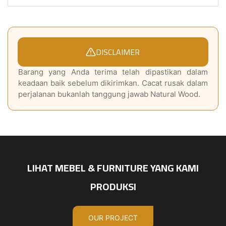
DISCLAIMER
Barang yang Anda terima telah dipastikan dalam
keadaan baik sebelum dikirimkan. Cacat rusak dalam
perjalanan bukanlah tanggung jawab Natural Wood.
LIHAT MEBEL & FURNITURE YANG KAMI
PRODUKSI
OUR PROJECT