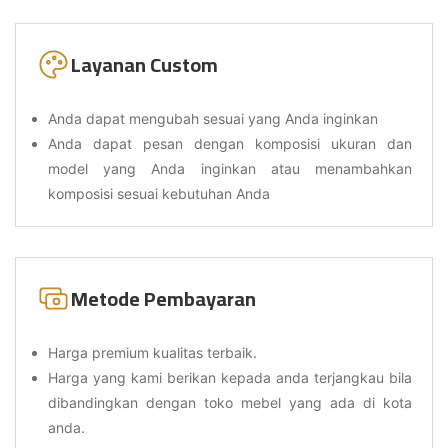
Layanan Custom
Anda dapat mengubah sesuai yang Anda inginkan
Anda dapat pesan dengan komposisi ukuran dan
model yang Anda inginkan atau menambahkan
komposisi sesuai kebutuhan Anda
Metode Pembayaran
Harga premium kualitas terbaik.
Harga yang kami berikan kepada anda terjangkau bila
dibandingkan dengan toko mebel yang ada di kota
anda.