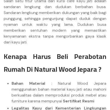
Salah satu fitur utama dari kursi cafe kayu jati adalah
sandaran lengkung dan dudukan berbahan busa.
Sandaran lengkung memberikan dukungan yang baik bagi
punggung, sehingga pengunjung dapat duduk dengan
nyaman untuk waktu yang lama. Dudukan busa
memberikan sentuhan modern yang memastikan
kenyamanan ekstra tanpa mengorbankan gaya klasik
dari kayu jati.
Kenapa Harus Beli Perabotan
Rumah Di Natural Wood Jepara ?
Bahan Material
: Natural Wood Jepara
menggunakan bahan material kayu jati atau mahoni
berkualitas dalam memproduksi produk mebel atau
furniture karena mempunyai
Sertifikat Resmi
Legalitas Kayu dari Kementerian Lingkungan