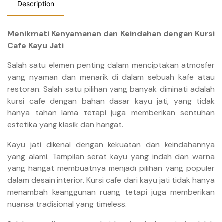
Description
Menikmati Kenyamanan dan Keindahan dengan Kursi
Cafe Kayu Jati
Salah satu elemen penting dalam menciptakan atmosfer
yang nyaman dan menarik di dalam sebuah kafe atau
restoran. Salah satu pilihan yang banyak diminati adalah
kursi cafe dengan bahan dasar kayu jati, yang tidak
hanya tahan lama tetapi juga memberikan sentuhan
estetika yang klasik dan hangat.
Kayu jati dikenal dengan kekuatan dan keindahannya
yang alami. Tampilan serat kayu yang indah dan warna
yang hangat membuatnya menjadi pilihan yang populer
dalam desain interior. Kursi cafe dari kayu jati tidak hanya
menambah keanggunan ruang tetapi juga memberikan
nuansa tradisional yang timeless.