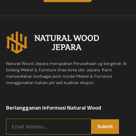
Natural Wood Jepara merupakan Perusahaan yg bergerak di
bidang Mebel & Furniture khas kota ukir Jepara. Kami
menyediakan berbagai jenis model Mebel & Furniture
menggunakan bahan jati asli kualitas ekspor.
Berlangganan Informasi Natural Wood