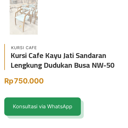
KURSI CAFE
Kursi Cafe Kayu Jati Sandaran
Lengkung Dudukan Busa NW-50
Rp
750.000
Konsultasi via WhatsApp