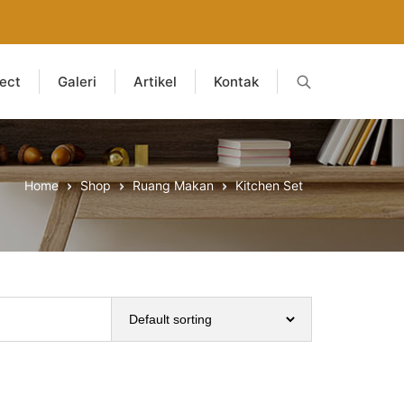
ject
Galeri
Artikel
Kontak
Home
Shop
Ruang Makan
Kitchen Set