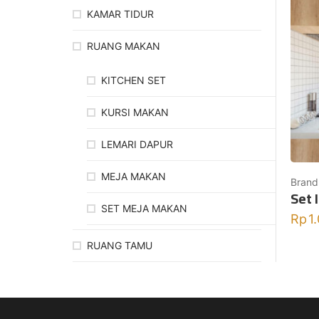
KAMAR TIDUR
RUANG MAKAN
KITCHEN SET
KURSI MAKAN
LEMARI DAPUR
MEJA MAKAN
Brand
Set 
SET MEJA MAKAN
Rp
1
RUANG TAMU