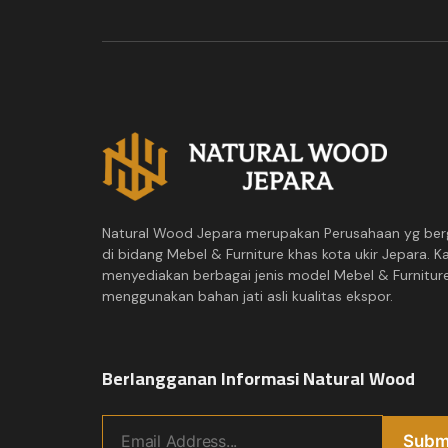
Natural Wood Jepara merupakan Perusahaan yg ber
di bidang Mebel & Furniture khas kota ukir Jepara. K
menyediakan berbagai jenis model Mebel & Furnitur
menggunakan bahan jati asli kualitas ekspor.
Berlangganan Informasi Natural Wood